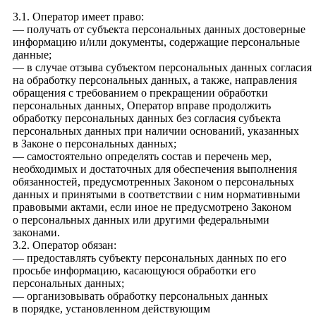
3.1. Оператор имеет право:
— получать от субъекта персональных данных достоверные
информацию и/или документы, содержащие персональные
данные;
— в случае отзыва субъектом персональных данных согласия
на обработку персональных данных, а также, направления
обращения с требованием о прекращении обработки
персональных данных, Оператор вправе продолжить
обработку персональных данных без согласия субъекта
персональных данных при наличии оснований, указанных
в Законе о персональных данных;
— самостоятельно определять состав и перечень мер,
необходимых и достаточных для обеспечения выполнения
обязанностей, предусмотренных Законом о персональных
данных и принятыми в соответствии с ним нормативными
правовыми актами, если иное не предусмотрено Законом
о персональных данных или другими федеральными
законами.
3.2. Оператор обязан:
— предоставлять субъекту персональных данных по его
просьбе информацию, касающуюся обработки его
персональных данных;
— организовывать обработку персональных данных
в порядке, установленном действующим