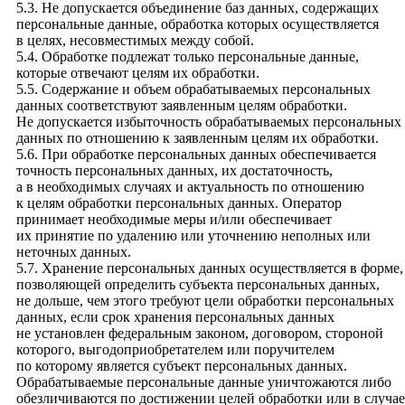
5.3. Не допускается объединение баз данных, содержащих
персональные данные, обработка которых осуществляется
в целях, несовместимых между собой.
5.4. Обработке подлежат только персональные данные,
которые отвечают целям их обработки.
5.5. Содержание и объем обрабатываемых персональных
данных соответствуют заявленным целям обработки.
Не допускается избыточность обрабатываемых персональных
данных по отношению к заявленным целям их обработки.
5.6. При обработке персональных данных обеспечивается
точность персональных данных, их достаточность,
а в необходимых случаях и актуальность по отношению
к целям обработки персональных данных. Оператор
принимает необходимые меры и/или обеспечивает
их принятие по удалению или уточнению неполных или
неточных данных.
5.7. Хранение персональных данных осуществляется в форме,
позволяющей определить субъекта персональных данных,
не дольше, чем этого требуют цели обработки персональных
данных, если срок хранения персональных данных
не установлен федеральным законом, договором, стороной
которого, выгодоприобретателем или поручителем
по которому является субъект персональных данных.
Обрабатываемые персональные данные уничтожаются либо
обезличиваются по достижении целей обработки или в случае