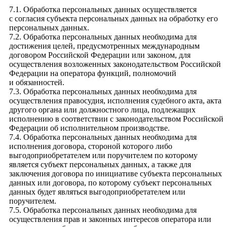
7.1. Обработка персональных данных осуществляется
с согласия субъекта персональных данных на обработку его
персональных данных.
7.2. Обработка персональных данных необходима для
достижения целей, предусмотренных международным
договором Российской Федерации или законом, для
осуществления возложенных законодательством Российской
Федерации на оператора функций, полномочий
и обязанностей.
7.3. Обработка персональных данных необходима для
осуществления правосудия, исполнения судебного акта, акта
другого органа или должностного лица, подлежащих
исполнению в соответствии с законодательством Российской
Федерации об исполнительном производстве.
7.4. Обработка персональных данных необходима для
исполнения договора, стороной которого либо
выгодоприобретателем или поручителем по которому
является субъект персональных данных, а также для
заключения договора по инициативе субъекта персональных
данных или договора, по которому субъект персональных
данных будет являться выгодоприобретателем или
поручителем.
7.5. Обработка персональных данных необходима для
осуществления прав и законных интересов оператора или