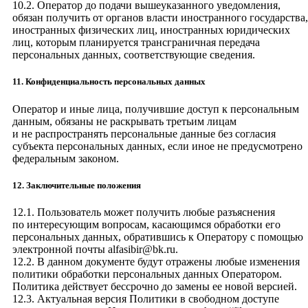
10.2. Оператор до подачи вышеуказанного уведомления,
обязан получить от органов власти иностранного государства,
иностранных физических лиц, иностранных юридических
лиц, которым планируется трансграничная передача
персональных данных, соответствующие сведения.
11. Конфиденциальность персональных данных
Оператор и иные лица, получившие доступ к персональным
данным, обязаны не раскрывать третьим лицам
и не распространять персональные данные без согласия
субъекта персональных данных, если иное не предусмотрено
федеральным законом.
12. Заключительные положения
12.1. Пользователь может получить любые разъяснения
по интересующим вопросам, касающимся обработки его
персональных данных, обратившись к Оператору с помощью
электронной почты
alfasibir@bk.ru
.
12.2. В данном документе будут отражены любые изменения
политики обработки персональных данных Оператором.
Политика действует бессрочно до замены ее новой версией.
12.3. Актуальная версия Политики в свободном доступе