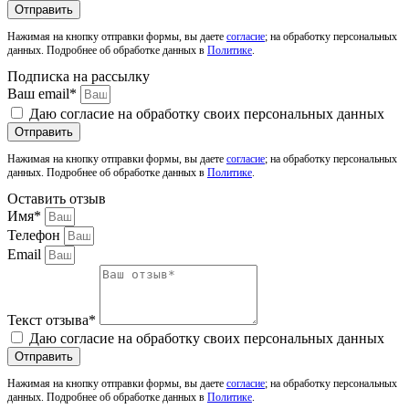
Отправить
Нажимая на кнопку отправки формы, вы даете
согласие
; на обработку персональных
данных. Подробнее об обработке данных в
Политике
.
Подписка на рассылку
Ваш email*
Даю согласие на обработку своих персональных данных
Отправить
Нажимая на кнопку отправки формы, вы даете
согласие
; на обработку персональных
данных. Подробнее об обработке данных в
Политике
.
Оставить отзыв
Имя*
Телефон
Email
Текст отзыва*
Даю согласие на обработку своих персональных данных
Отправить
Нажимая на кнопку отправки формы, вы даете
согласие
; на обработку персональных
данных. Подробнее об обработке данных в
Политике
.