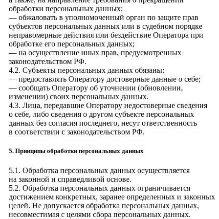
обработки персональных данных;
— обжаловать в уполномоченный орган по защите прав
субъектов персональных данных или в судебном порядке
неправомерные действия или бездействие Оператора при
обработке его персональных данных;
— на осуществление иных прав, предусмотренных
законодательством РФ.
4.2. Субъекты персональных данных обязаны:
— предоставлять Оператору достоверные данные о себе;
— сообщать Оператору об уточнении (обновлении,
изменении) своих персональных данных.
4.3. Лица, передавшие Оператору недостоверные сведения
о себе, либо сведения о другом субъекте персональных
данных без согласия последнего, несут ответственность
в соответствии с законодательством РФ.
5. Принципы обработки персональных данных
5.1. Обработка персональных данных осуществляется
на законной и справедливой основе.
5.2. Обработка персональных данных ограничивается
достижением конкретных, заранее определенных и законных
целей. Не допускается обработка персональных данных,
несовместимая с целями сбора персональных данных.