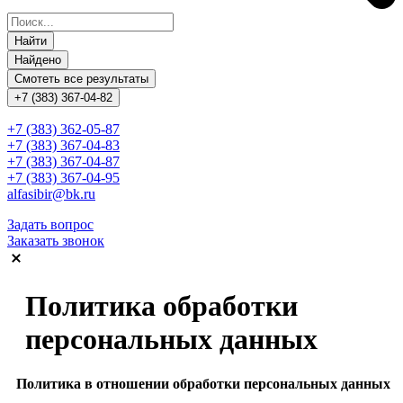
Найти
Найдено
Смотеть все результаты
+7 (383) 367-04-82
+7 (383) 362-05-87
+7 (383) 367-04-83
+7 (383) 367-04-87
+7 (383) 367-04-95
alfasibir@bk.ru
Задать вопрос
Заказать звонок
Политика обработки
персональных данных
Политика в отношении обработки персональных данных