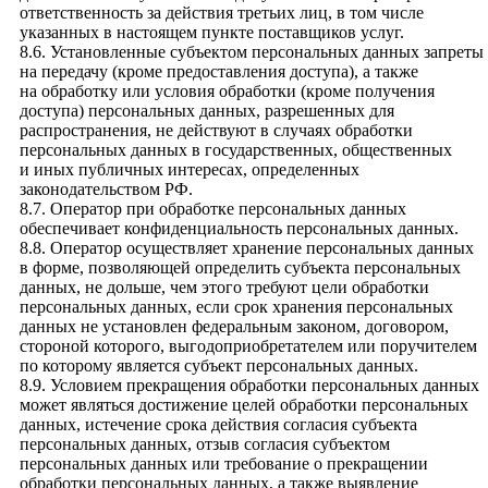
ответственность за действия третьих лиц, в том числе
указанных в настоящем пункте поставщиков услуг.
8.6. Установленные субъектом персональных данных запреты
на передачу (кроме предоставления доступа), а также
на обработку или условия обработки (кроме получения
доступа) персональных данных, разрешенных для
распространения, не действуют в случаях обработки
персональных данных в государственных, общественных
и иных публичных интересах, определенных
законодательством РФ.
8.7. Оператор при обработке персональных данных
обеспечивает конфиденциальность персональных данных.
8.8. Оператор осуществляет хранение персональных данных
в форме, позволяющей определить субъекта персональных
данных, не дольше, чем этого требуют цели обработки
персональных данных, если срок хранения персональных
данных не установлен федеральным законом, договором,
стороной которого, выгодоприобретателем или поручителем
по которому является субъект персональных данных.
8.9. Условием прекращения обработки персональных данных
может являться достижение целей обработки персональных
данных, истечение срока действия согласия субъекта
персональных данных, отзыв согласия субъектом
персональных данных или требование о прекращении
обработки персональных данных, а также выявление