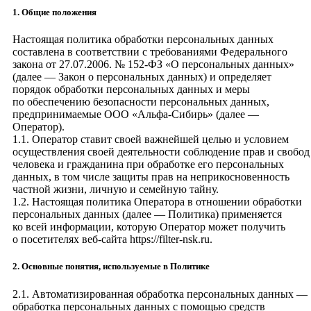
1. Общие положения
Настоящая политика обработки персональных данных
составлена в соответствии с требованиями Федерального
закона от 27.07.2006. № 152-ФЗ «О персональных данных»
(далее — Закон о персональных данных) и определяет
порядок обработки персональных данных и меры
по обеспечению безопасности персональных данных,
предпринимаемые
ООО «Альфа-Сибирь»
(далее —
Оператор).
1.1. Оператор ставит своей важнейшей целью и условием
осуществления своей деятельности соблюдение прав и свобод
человека и гражданина при обработке его персональных
данных, в том числе защиты прав на неприкосновенность
частной жизни, личную и семейную тайну.
1.2. Настоящая политика Оператора в отношении обработки
персональных данных (далее — Политика) применяется
ко всей информации, которую Оператор может получить
о посетителях веб-сайта
https://filter-nsk.ru
.
2. Основные понятия, используемые в Политике
2.1. Автоматизированная обработка персональных данных —
обработка персональных данных с помощью средств