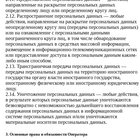
направленные на раскрытие персональных данных
определенному лицу или определенному кругу лиц.
2.12. Распространение персональных данных — любые
действия, направленные на раскрытие персональных данных
неопределенному кругу лиц (передача персональных данных)
или на ознакомление с персональными данными
неограниченного круга лиц, в том числе обнародование
персональных данных в средствах массовой информации,
размещение в информационно-телекоммуникационных сетях
или предоставление доступа к персональным данным каким-
либо иным способом.
2.13. Трансграничная передача персональных данных —
передача персональных данных на территорию иностранного
государства органу власти иностранного государства,
иностранному физическому или иностранному юридическому
лицу.
2.14. Уничтожение персональных данных — любые действия,
в результате которых персональные данные уничтожаются
безвозвратно с невозможностью дальнейшего восстановления
содержания персональных данных в информационной
системе персональных данных и/или уничтожаются
материальные носители персональных данных.
3. Основные права и обязанности Оператора