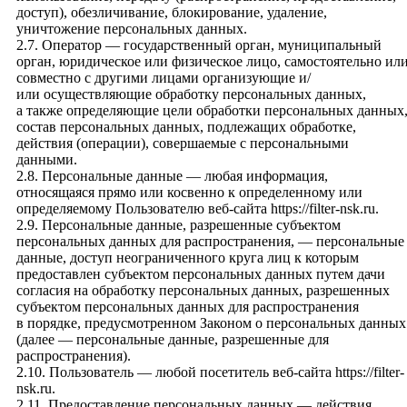
доступ), обезличивание, блокирование, удаление,
уничтожение персональных данных.
2.7. Оператор — государственный орган, муниципальный
орган, юридическое или физическое лицо, самостоятельно ил
совместно с другими лицами организующие и/
или осуществляющие обработку персональных данных,
а также определяющие цели обработки персональных данных
состав персональных данных, подлежащих обработке,
действия (операции), совершаемые с персональными
данными.
2.8. Персональные данные — любая информация,
относящаяся прямо или косвенно к определенному или
определяемому Пользователю веб-сайта
https://filter-nsk.ru
.
2.9. Персональные данные, разрешенные субъектом
персональных данных для распространения, — персональные
данные, доступ неограниченного круга лиц к которым
предоставлен субъектом персональных данных путем дачи
согласия на обработку персональных данных, разрешенных
субъектом персональных данных для распространения
в порядке, предусмотренном Законом о персональных данных
(далее — персональные данные, разрешенные для
распространения).
2.10. Пользователь — любой посетитель веб-сайта
https://filter-
nsk.ru
.
2.11. Предоставление персональных данных — действия,