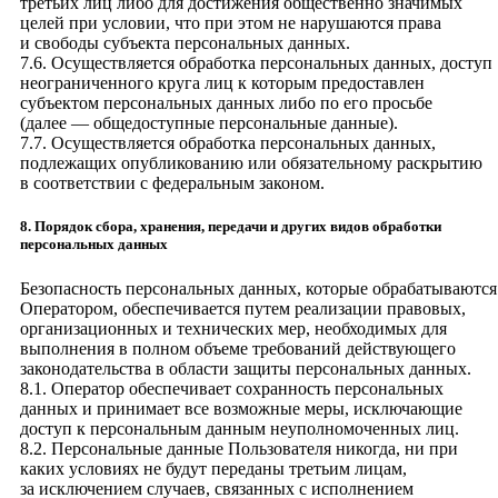
третьих лиц либо для достижения общественно значимых
целей при условии, что при этом не нарушаются права
и свободы субъекта персональных данных.
7.6. Осуществляется обработка персональных данных, доступ
неограниченного круга лиц к которым предоставлен
субъектом персональных данных либо по его просьбе
(далее — общедоступные персональные данные).
7.7. Осуществляется обработка персональных данных,
подлежащих опубликованию или обязательному раскрытию
в соответствии с федеральным законом.
8. Порядок сбора, хранения, передачи и других видов обработки
персональных данных
Безопасность персональных данных, которые обрабатываются
Оператором, обеспечивается путем реализации правовых,
организационных и технических мер, необходимых для
выполнения в полном объеме требований действующего
законодательства в области защиты персональных данных.
8.1. Оператор обеспечивает сохранность персональных
данных и принимает все возможные меры, исключающие
доступ к персональным данным неуполномоченных лиц.
8.2. Персональные данные Пользователя никогда, ни при
каких условиях не будут переданы третьим лицам,
за исключением случаев, связанных с исполнением