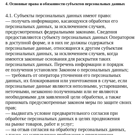
4. Основные права и обязанности субъектов персональных данных
4.1. Субъекты персональных данных имеют право:
— получать информацию, касающуюся обработки его
персональных данных, за исключением случаев,
предусмотренных федеральными законами. Сведения
предоставляются субъекту персональных данных Оператором
в доступной форме, и в них не должны содержаться
персональные данные, относящиеся к другим субъектам
персональных данных, за исключением случаев, когда
имеются законные основания для раскрытия таких
персональных данных. Перечень информации и порядок
ее получения установлен Законом о персональных данных;
— требовать от оператора уточнения его персональных
данных, их блокирования или уничтожения в случае, если
персональные данные являются неполными, устаревшими,
неточными, незаконно полученными или не являются
необходимыми для заявленной цели обработки, а также
принимать предусмотренные законом меры по защите своих
прав;
— выдвигать условие предварительного согласия при
обработке персональных данных в целях продвижения
на рынке товаров, работ и услуг;
— на отзыв согласия на обработку персональных данных,
а также, на направление требования о прекращении