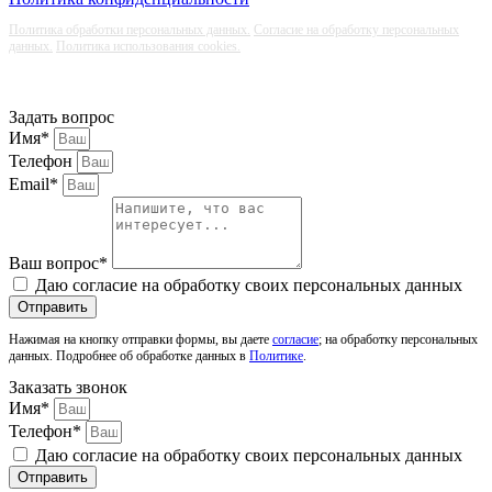
Политика обработки персональных данных.
Согласие на обработку персональных
данных.
Политика использования cookies.
Задать вопрос
Имя*
Телефон
Email*
Ваш вопрос*
Даю согласие на обработку своих персональных данных
Отправить
Нажимая на кнопку отправки формы, вы даете
согласие
; на обработку персональных
данных. Подробнее об обработке данных в
Политике
.
Заказать звонок
Имя*
Телефон*
Даю согласие на обработку своих персональных данных
Отправить