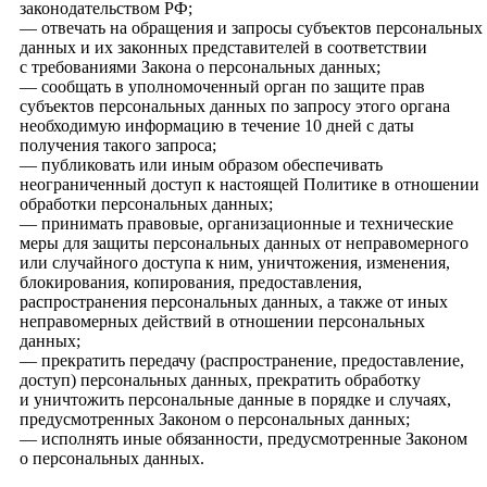
законодательством РФ;
— отвечать на обращения и запросы субъектов персональных
данных и их законных представителей в соответствии
с требованиями Закона о персональных данных;
— сообщать в уполномоченный орган по защите прав
субъектов персональных данных по запросу этого органа
необходимую информацию в течение 10 дней с даты
получения такого запроса;
— публиковать или иным образом обеспечивать
неограниченный доступ к настоящей Политике в отношении
обработки персональных данных;
— принимать правовые, организационные и технические
меры для защиты персональных данных от неправомерного
или случайного доступа к ним, уничтожения, изменения,
блокирования, копирования, предоставления,
распространения персональных данных, а также от иных
неправомерных действий в отношении персональных
данных;
— прекратить передачу (распространение, предоставление,
доступ) персональных данных, прекратить обработку
и уничтожить персональные данные в порядке и случаях,
предусмотренных Законом о персональных данных;
— исполнять иные обязанности, предусмотренные Законом
о персональных данных.