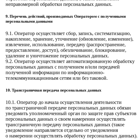
неправомерной обработки персональных данных.
9. Перечень действий, производимых Оператором с полученными
персональными данными
9.1. Оператор осуществляет сбор, запись, систематизацию,
накопление, хранение, уточнение (обновление, изменение),
извлечение, использование, передачу (распространение,
предоставление, доступ), обезличивание, блокирование,
удаление и уничтожение персональных данных.
9.2. Оператор осуществляет автоматизированную обработку
персональных данных с получением и/или передачей
полученной информации по информационно-
телекоммуникационным сетям или без таковой.
10. Трансграничная передача персональных данных
10.1. Оператор до начала осуществления деятельности
по трансграничной передаче персональных данных обязан
уведомить уполномоченный орган по защите прав субъектов
персональных данных о своем намерении осуществлять
трансграничную передачу персональных данных (такое
уведомление направляется отдельно от уведомления
о намерении осуществлять обработку персональных данных).