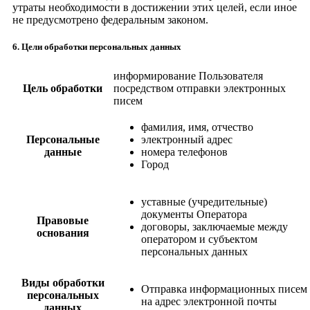
утраты необходимости в достижении этих целей, если иное
не предусмотрено федеральным законом.
6. Цели обработки персональных данных
информирование Пользователя
Цель обработки
посредством отправки электронных
писем
фамилия, имя, отчество
Персональные
электронный адрес
данные
номера телефонов
Город
уставные (учредительные)
документы Оператора
Правовые
договоры, заключаемые между
основания
оператором и субъектом
персональных данных
Виды обработки
Отправка информационных писем
персональных
на адрес электронной почты
данных