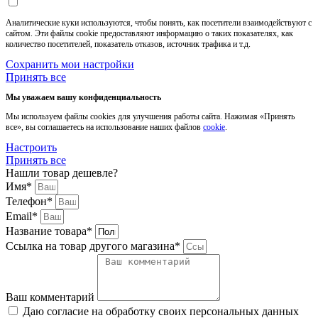
Аналитические куки используются, чтобы понять, как посетители взаимодействуют с
сайтом. Эти файлы cookie предоставляют информацию о таких показателях, как
количество посетителей, показатель отказов, источник трафика и т.д.
Сохранить мои настройки
Принять все
Мы уважаем вашу конфиденциальность
Мы используем файлы cookies для улучшения работы сайта. Нажимая «Принять
все», вы соглашаетесь на использование наших файлов
cookie
.
Настроить
Принять все
Нашли товар дешевле?
Имя*
Телефон*
Email*
Название товара*
Ссылка на товар другого магазина*
Ваш комментарий
Даю согласие на обработку своих персональных данных