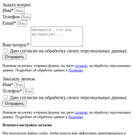
Задать вопрос
Имя*
Телефон
Email*
Ваш вопрос*
Даю согласие на обработку своих персональных данных
Отправить
Нажимая на кнопку отправки формы, вы даете
согласие
; на обработку персональных
данных. Подробнее об обработке данных в
Политике
.
Заказать звонок
Имя*
Телефон*
Даю согласие на обработку своих персональных данных
Отправить
Нажимая на кнопку отправки формы, вы даете
согласие
; на обработку персональных
данных. Подробнее об обработке данных в
Политике
.
Изменить настройки согласия
Мы используем файлы cookie, чтобы помочь вам эффективно ориентироваться и