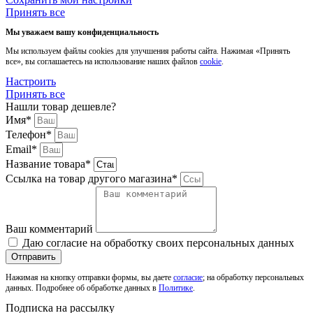
Принять все
Мы уважаем вашу конфиденциальность
Мы используем файлы cookies для улучшения работы сайта. Нажимая «Принять
все», вы соглашаетесь на использование наших файлов
cookie
.
Настроить
Принять все
Нашли товар дешевле?
Имя*
Телефон*
Email*
Название товара*
Ссылка на товар другого магазина*
Ваш комментарий
Даю согласие на обработку своих персональных данных
Отправить
Нажимая на кнопку отправки формы, вы даете
согласие
; на обработку персональных
данных. Подробнее об обработке данных в
Политике
.
Подписка на рассылку