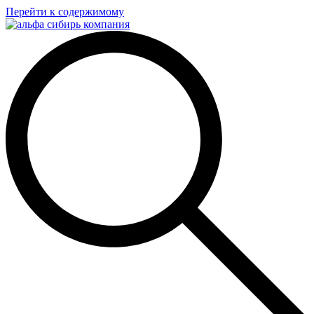
Перейти к содержимому