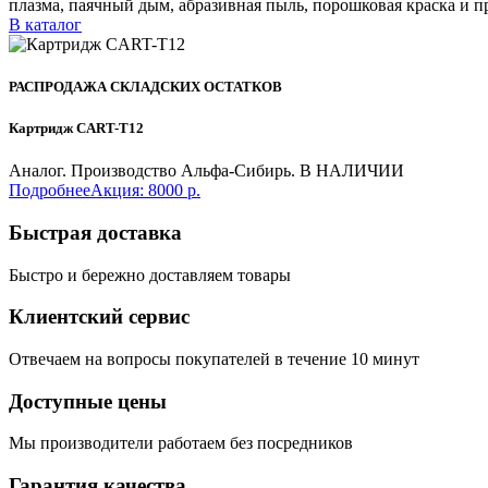
плазма, паячный дым, абразивная пыль, порошковая краска и п
В каталог
РАСПРОДАЖА СКЛАДСКИХ ОСТАТКОВ
Картридж CART-T12
Аналог. Производство Альфа-Сибирь. В НАЛИЧИИ
Подробнее
Акция: 8000 р.
Быстрая доставка
Быстро и бережно доставляем товары
Клиентский сервис
Отвечаем на вопросы покупателей в течение 10 минут
Доступные цены
Мы производители работаем без посредников
Гарантия качества