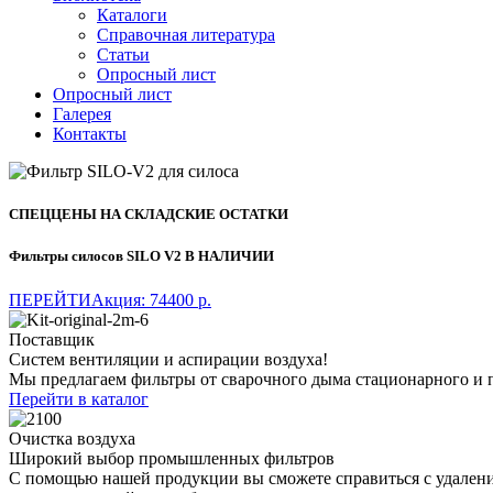
Каталоги
Справочная литература
Статьи
Опросный лист
Опросный лист
Галерея
Контакты
СПЕЦЦЕНЫ НА СКЛАДСКИЕ ОСТАТКИ
Фильтры силосов SILO V2 В НАЛИЧИИ
ПЕРЕЙТИ
Акция: 74400 р.
Поставщик
Систем вентиляции и аспирации воздуха!
Мы предлагаем фильтры от сварочного дыма стационарного и 
Перейти в каталог
Очистка воздуха
Широкий выбор промышленных фильтров
С помощью нашей продукции вы сможете справиться с удаление