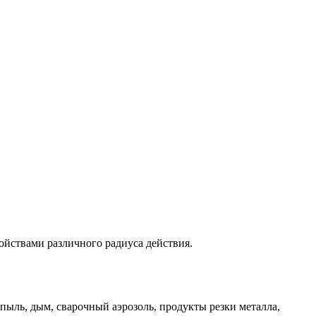
йствами различного радиуса действия.
пыль, дым, сварочный аэрозоль, продукты резки металла,