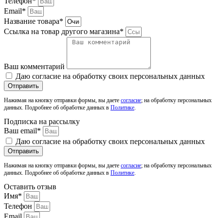
Телефон*
Email*
Название товара*
Ссылка на товар другого магазина*
Ваш комментарий
Даю согласие на обработку своих персональных данных
Отправить
Нажимая на кнопку отправки формы, вы даете
согласие
; на обработку персональных
данных. Подробнее об обработке данных в
Политике
.
Подписка на рассылку
Ваш email*
Даю согласие на обработку своих персональных данных
Отправить
Нажимая на кнопку отправки формы, вы даете
согласие
; на обработку персональных
данных. Подробнее об обработке данных в
Политике
.
Оставить отзыв
Имя*
Телефон
Email