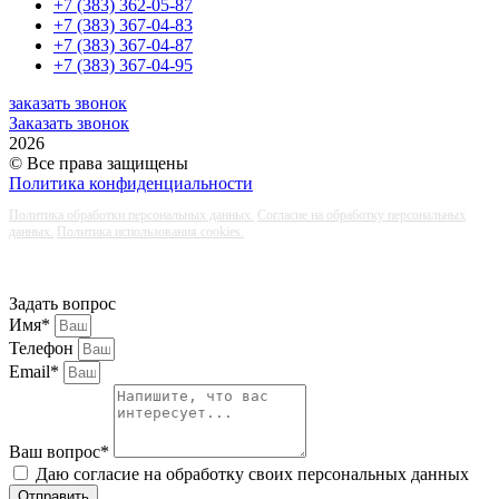
+7 (383) 362-05-87
+7 (383) 367-04-83
+7 (383) 367-04-87
+7 (383) 367-04-95
заказать звонок
Заказать звонок
2026
© Все права защищены
Политика конфиденциальности
Политика обработки персональных данных.
Согласие на обработку персональных
данных.
Политика использования cookies.
Задать вопрос
Имя*
Телефон
Email*
Ваш вопрос*
Даю согласие на обработку своих персональных данных
Отправить