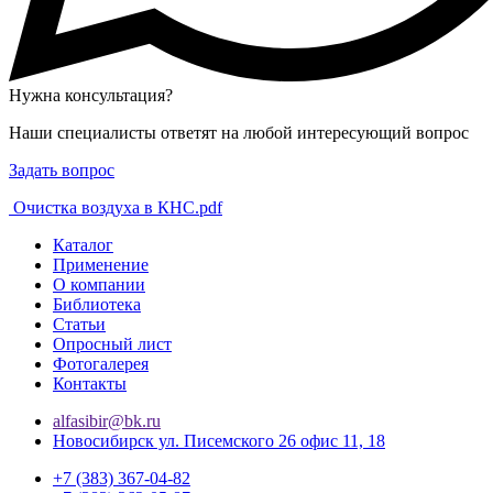
Нужна консультация?
Наши специалисты ответят на любой интересующий вопрос
Задать вопрос
Очистка воздуха в КНС.pdf
Каталог
Применение
О компании
Библиотека
Статьи
Опросный лист
Фотогалерея
Контакты
alfasibir@bk.ru
Новосибирск ул. Писемского 26 офис 11, 18
+7 (383) 367-04-82