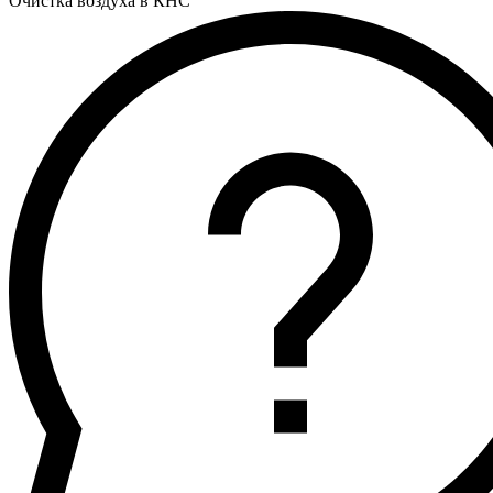
Очистка воздуха в КНС