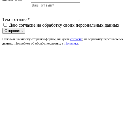
Текст отзыва*
Даю согласие на обработку своих персональных данных
Отправить
Нажимая на кнопку отправки формы, вы даете
согласие
; на обработку персональных
данных. Подробнее об обработке данных в
Политике
.