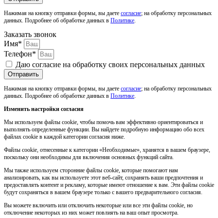
Нажимая на кнопку отправки формы, вы даете
согласие
; на обработку персональных
данных. Подробнее об обработке данных в
Политике
.
Заказать звонок
Имя*
Телефон*
Даю согласие на обработку своих персональных данных
Отправить
Нажимая на кнопку отправки формы, вы даете
согласие
; на обработку персональных
данных. Подробнее об обработке данных в
Политике
.
Изменить настройки согласия
Мы используем файлы cookie, чтобы помочь вам эффективно ориентироваться и
выполнять определенные функции. Вы найдете подробную информацию обо всех
файлах cookie в каждой категории согласия ниже.
Файлы cookie, отнесенные к категории «Необходимые», хранятся в вашем браузере,
поскольку они необходимы для включения основных функций сайта.
Мы также используем сторонние файлы cookie, которые помогают нам
анализировать, как вы используете этот веб-сайт, сохранять ваши предпочтения и
предоставлять контент и рекламу, которые имеют отношение к вам. Эти файлы cookie
будут сохраняться в вашем браузере только с вашего предварительного согласия.
Вы можете включить или отключить некоторые или все эти файлы cookie, но
отключение некоторых из них может повлиять на ваш опыт просмотра.