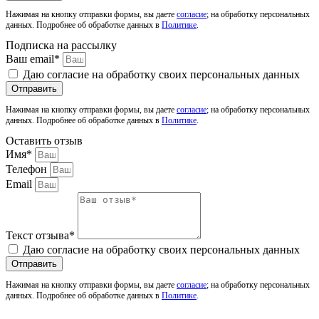
Нажимая на кнопку отправки формы, вы даете
согласие
; на обработку персональных
данных. Подробнее об обработке данных в
Политике
.
Подписка на рассылку
Ваш email*
Даю согласие на обработку своих персональных данных
Отправить
Нажимая на кнопку отправки формы, вы даете
согласие
; на обработку персональных
данных. Подробнее об обработке данных в
Политике
.
Оставить отзыв
Имя*
Телефон
Email
Текст отзыва*
Даю согласие на обработку своих персональных данных
Отправить
Нажимая на кнопку отправки формы, вы даете
согласие
; на обработку персональных
данных. Подробнее об обработке данных в
Политике
.