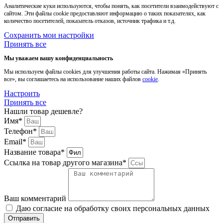
Аналитические куки используются, чтобы понять, как посетители взаимодействуют с
сайтом. Эти файлы cookie предоставляют информацию о таких показателях, как
количество посетителей, показатель отказов, источник трафика и т.д.
Сохранить мои настройки
Принять все
Мы уважаем вашу конфиденциальность
Мы используем файлы cookies для улучшения работы сайта. Нажимая «Принять
все», вы соглашаетесь на использование наших файлов
cookie
.
Настроить
Принять все
Нашли товар дешевле?
Имя*
Телефон*
Email*
Название товара*
Ссылка на товар другого магазина*
Ваш комментарий
Даю согласие на обработку своих персональных данных
Отправить