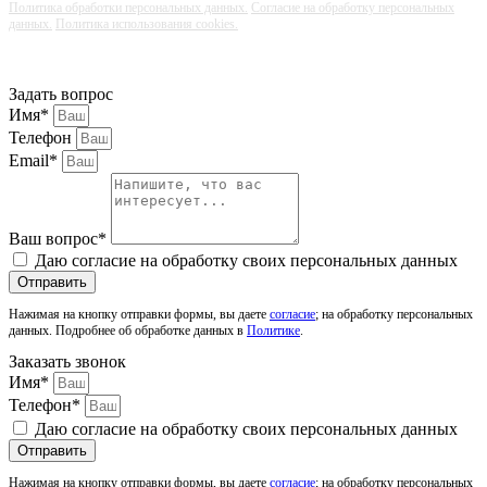
Политика обработки персональных данных.
Согласие на обработку персональных
данных.
Политика использования cookies.
Задать вопрос
Имя*
Телефон
Email*
Ваш вопрос*
Даю согласие на обработку своих персональных данных
Отправить
Нажимая на кнопку отправки формы, вы даете
согласие
; на обработку персональных
данных. Подробнее об обработке данных в
Политике
.
Заказать звонок
Имя*
Телефон*
Даю согласие на обработку своих персональных данных
Отправить
Нажимая на кнопку отправки формы, вы даете
согласие
; на обработку персональных