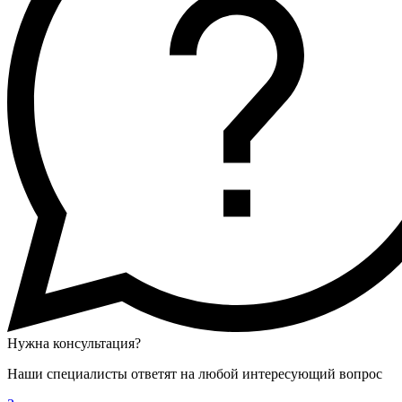
Нужна консультация?
Наши специалисты ответят на любой интересующий вопрос