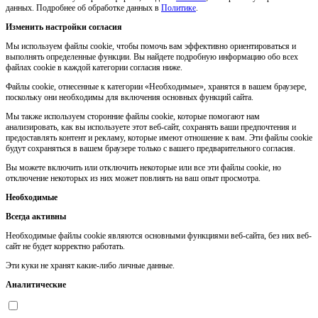
данных. Подробнее об обработке данных в
Политике
.
Изменить настройки согласия
Мы используем файлы cookie, чтобы помочь вам эффективно ориентироваться и
выполнять определенные функции. Вы найдете подробную информацию обо всех
файлах cookie в каждой категории согласия ниже.
Файлы cookie, отнесенные к категории «Необходимые», хранятся в вашем браузере,
поскольку они необходимы для включения основных функций сайта.
Мы также используем сторонние файлы cookie, которые помогают нам
анализировать, как вы используете этот веб-сайт, сохранять ваши предпочтения и
предоставлять контент и рекламу, которые имеют отношение к вам. Эти файлы cookie
будут сохраняться в вашем браузере только с вашего предварительного согласия.
Вы можете включить или отключить некоторые или все эти файлы cookie, но
отключение некоторых из них может повлиять на ваш опыт просмотра.
Необходимые
Всегда активны
Необходимые файлы cookie являются основными функциями веб-сайта, без них веб-
сайт не будет корректно работать.
Эти куки не хранят какие-либо личные данные.
Аналитические