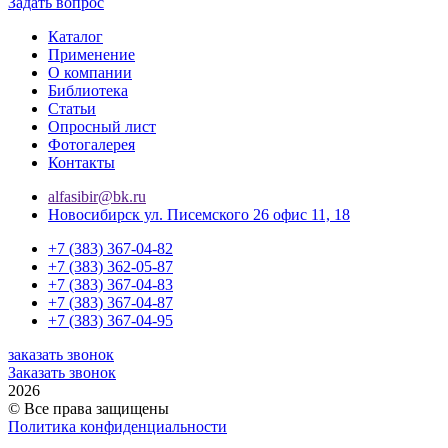
Задать вопрос
Каталог
Применение
О компании
Библиотека
Статьи
Опросный лист
Фотогалерея
Контакты
alfasibir@bk.ru
Новосибирск ул. Писемского 26 офис 11, 18
+7 (383) 367-04-82
+7 (383) 362-05-87
+7 (383) 367-04-83
+7 (383) 367-04-87
+7 (383) 367-04-95
заказать звонок
Заказать звонок
2026
© Все права защищены
Политика конфиденциальности