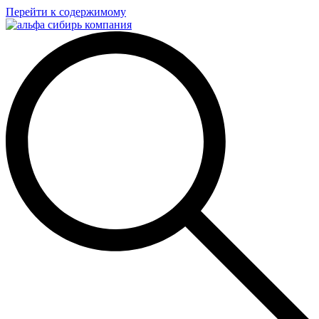
Перейти к содержимому