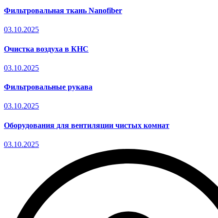
Фильтровальная ткань Nanofiber
03.10.2025
Очистка воздуха в КНС
03.10.2025
Фильтровальные рукава
03.10.2025
Оборудования для вентиляции чистых комнат
03.10.2025