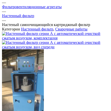
—
Фильтровентиляционные агрегаты
—
Настенный фильтр
—
Настеный самоочищающийся картриджный фильтр
Категории
Настенный фильтр
,
Сварочные работы