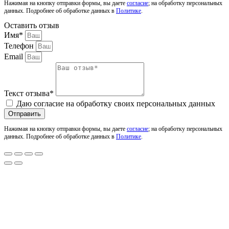
Нажимая на кнопку отправки формы, вы даете
согласие
; на обработку персональных
данных. Подробнее об обработке данных в
Политике
.
Оставить отзыв
Имя*
Телефон
Email
Текст отзыва*
Даю согласие на обработку своих персональных данных
Отправить
Нажимая на кнопку отправки формы, вы даете
согласие
; на обработку персональных
данных. Подробнее об обработке данных в
Политике
.