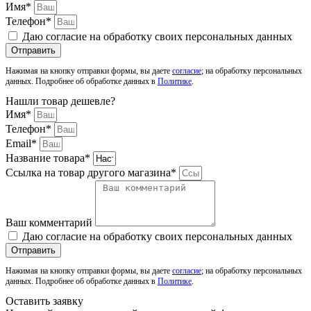
Имя*
Телефон*
Даю согласие на обработку своих персональных данных
Отправить
Нажимая на кнопку отправки формы, вы даете
согласие
; на обработку персональных
данных. Подробнее об обработке данных в
Политике
.
Нашли товар дешевле?
Имя*
Телефон*
Email*
Название товара*
Ссылка на товар другого магазина*
Ваш комментарий
Даю согласие на обработку своих персональных данных
Отправить
Нажимая на кнопку отправки формы, вы даете
согласие
; на обработку персональных
данных. Подробнее об обработке данных в
Политике
.
Оставить заявку