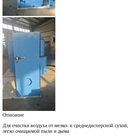
Описание
Для очистки воздуха от мелко- и среднедисперсной сухой,
легко очищаемой пыли и дыма