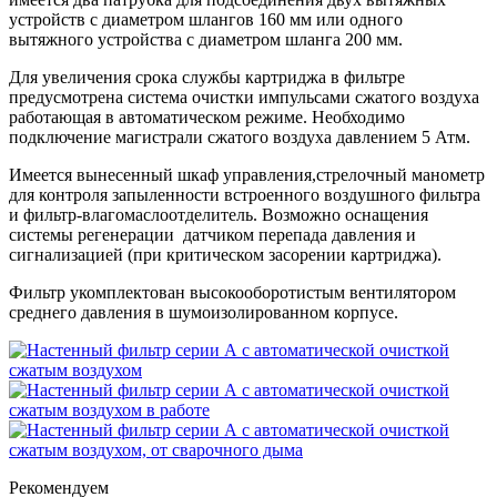
устройств с диаметром шлангов 160 мм или одного
вытяжного устройства с диаметром шланга 200 мм.
Для увеличения срока службы картриджа в фильтре
предусмотрена система очистки импульсами сжатого воздуха
работающая в автоматическом режиме. Необходимо
подключение магистрали сжатого воздуха давлением 5 Атм.
Имеется вынесенный шкаф управления,стрелочный манометр
для контроля запыленности встроенного воздушного фильтра
и фильтр-влагомаслоотделитель. Возможно оснащения
системы регенерации датчиком перепада давления и
сигнализацией (при критическом засорении картриджа).
Фильтр укомплектован высокооборотистым вентилятором
среднего давления в шумоизолированном корпусе.
Рекомендуем