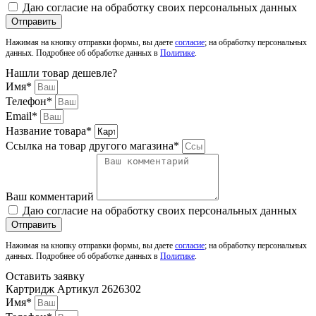
Даю согласие на обработку своих персональных данных
Отправить
Нажимая на кнопку отправки формы, вы даете
согласие
; на обработку персональных
данных. Подробнее об обработке данных в
Политике
.
Нашли товар дешевле?
Имя*
Телефон*
Email*
Название товара*
Ссылка на товар другого магазина*
Ваш комментарий
Даю согласие на обработку своих персональных данных
Отправить
Нажимая на кнопку отправки формы, вы даете
согласие
; на обработку персональных
данных. Подробнее об обработке данных в
Политике
.
Оставить заявку
Картридж Артикул 2626302
Имя*