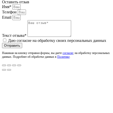
Оставить отзыв
Имя*
Телефон
Email
Текст отзыва*
Даю согласие на обработку своих персональных данных
Отправить
Нажимая на кнопку отправки формы, вы даете
согласие
; на обработку персональных
данных. Подробнее об обработке данных в
Политике
.