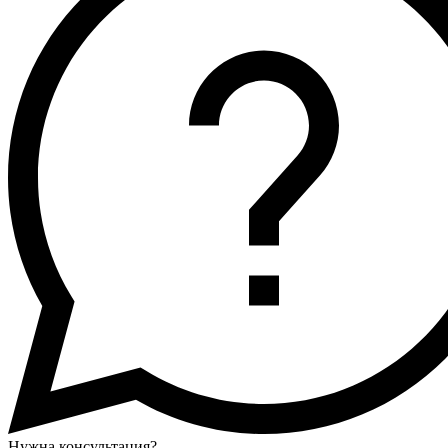
Нужна консультация?