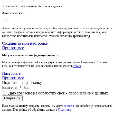
Эти куки не хранят какие-либо личные данные.
Аналитические
Аналитические куки используются, чтобы понять, как посетители взаимодействуют с
сайтом. Эти файлы cookie предоставляют информацию о таких показателях, как
количество посетителей, показатель отказов, источник трафика и т.д.
Сохранить мои настройки
Принять все
Мы уважаем вашу конфиденциальность
Мы используем файлы cookies для улучшения работы сайта. Нажимая «Принять
все», вы соглашаетесь на использование наших файлов
cookie
.
Настроить
Принять все
Подписка на рассылку
Ваш email*
Даю согласие на обработку своих персональных данных
Отправить
Нажимая на кнопку отправки формы, вы даете
согласие
; на обработку персональных
данных. Подробнее об обработке данных в
Политике
.