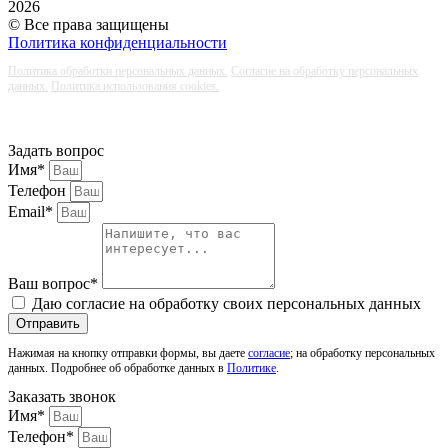
2026
© Все права защищены
Политика конфиденциальности
Политика обработки персональных данных.
Согласие на обработку персональных
данных.
Политика использования cookies.
Задать вопрос
Имя*
Телефон
Email*
Ваш вопрос*
Даю согласие на обработку своих персональных данных
Отправить
Нажимая на кнопку отправки формы, вы даете
согласие
; на обработку персональных
данных. Подробнее об обработке данных в
Политике
.
Заказать звонок
Имя*
Телефон*