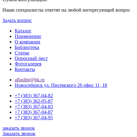
Наши специалисты ответят на любой интересующий вопрос
Задать вопрос
Каталог
Применение
О компании
Библиотека
Статьи
Опросный лист
Фотогалерея
Контакты
alfasibir@bk.ru
Новосибирск ул. Писемского 26 офис 11, 18
+7 (383) 367-04-82
+7 (383) 362-05-87
+7 (383) 367-04-83
+7 (383) 367-04-87
+7 (383) 367-04-95
заказать звонок
Заказать звонок